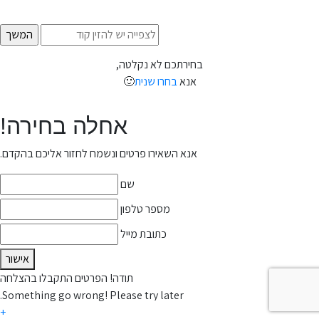
בחירתכם לא נקלטה,
אנא
בחרו שנית
🙂
אחלה בחירה!
אנא השאירו פרטים ונשמח לחזור אליכם בהקדם.
שם
מספר טלפון
כתובת מייל
אישור
תודה! הפרטים התקבלו בהצלחה
Something go wrong! Please try later.
+