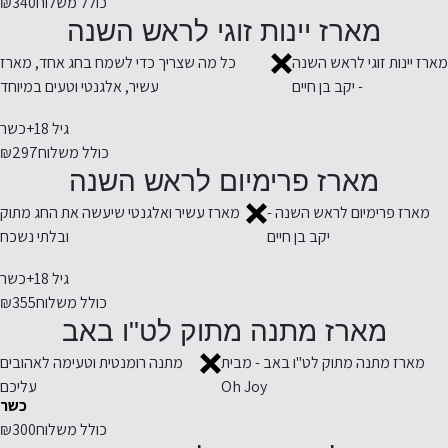
כולל משלוח
₪340
מארז יינות זוגי לראש השנה
מארז יינות זוגי לראש השנה
כל מה שצריך כדי לשמח בחג אחד, מארז
- יקב בן חיים
עשיר, אלגנטי וטעים במיוחד
גיל 18+
כשר
כולל משלוח
₪297
מארז פרימיום לראש השנה
מארז פרימיום לראש השנה -
מארז עשיר ואלגנטי שיעשה את החג מתוק
יקב בן חיים
ובלתי נשכח
גיל 18+
כשר
כולל משלוח
₪355
מארז מתנה מתוק לט"ו באב
מארז מתנה מתוק לט"ו באב - מבית
מתנה רומנטית וטעימה לאהובים
Oh Joy
עליכם
כשר
כולל משלוח
₪300