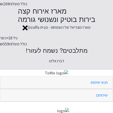
כולל משלוח
₪269
מארז אירוח קצה
בירות בוטיק ונשנושי גורמה
מארז מונדיאל של השמחות - מבית Giraffa
גיל 18+
כשר
כולל משלוח
₪559
מתלבטים? נשמח לעזור!
דברו אלינו
תנאי שימוש
שירותים