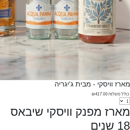
מארז וויסקי - מבית ג'יגריה
כולל משלוח
417.00
₪
מארז מפנק וויסקי שיבאס
18 שנים