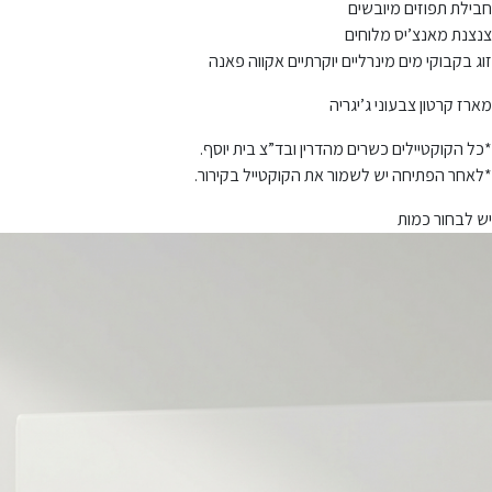
חבילת תפוזים מיובשים
צנצנת מאנצ’יס מלוחים
זוג בקבוקי מים מינרליים יוקרתיים אקווה פאנה
מארז קרטון צבעוני ג’יגריה
*כל הקוקטיילים כשרים מהדרין ובד”צ בית יוסף.
*לאחר הפתיחה יש לשמור את הקוקטייל בקירור.
יש לבחור כמות