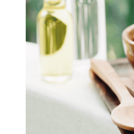
לכם
ם עד דמעות מהתוכנית