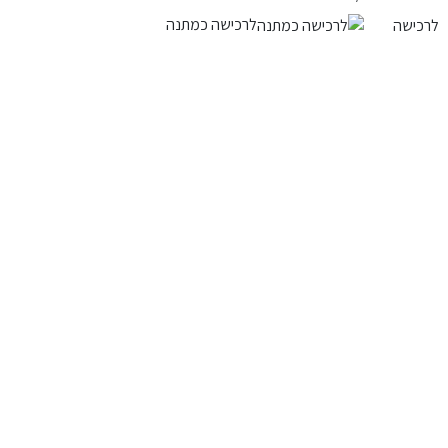
לרכישה כמתנה
לרכישה