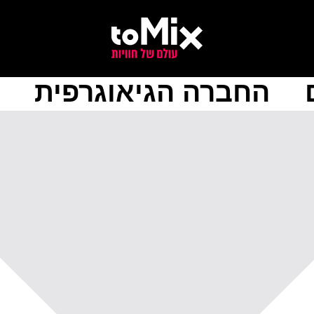
החברה הגיאוגרפית