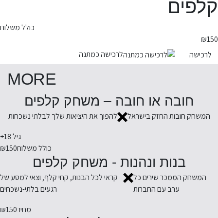
קלפים
כולל משלוח
₪
150
לרכישה כמתנה
לרכישה
MORE
חובה או חובה – משחק קלפים
המשחק חובות החזק בישראל
להפוך את היציאות שלך לבלתי נשכחות
גיל 18+
כולל משלוח
₪150
בנות ונהנות - משחק קלפים
המשחק הממכר שירים כל
קראי לכל הבנות, קחי קלף, וצאי למסע של
ערב עם החברות
רגעים בלתי-נשכחים
מחיר
₪150