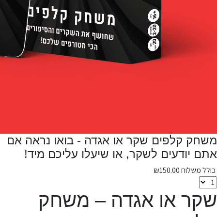
משחק קלפים שקר או אגדה - בואו נראה אם
אתם יודעים לשקר, או שיעלו עליכם מיד!
כולל משלוח
150.00
₪
שקר או אגדה – משחק