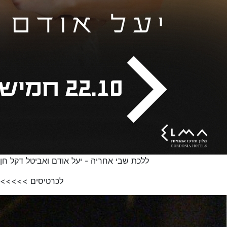
ללכת שבי אחריה - יעל אודם ואביטל דקל חן
לכרטיסים >>>>>