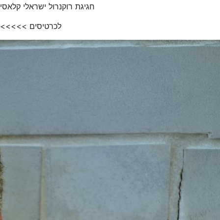
חגיגת רוקנרול ישראלי קלאסי
לכרטיסים >>>>>