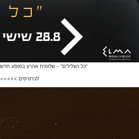
"כל הצלילים" - שלומית אהרון במופע חדש
לכרטיסים >>>>>