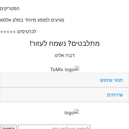
הפטריקים
מגיעים למופע מיוחד במלון אלמא
לכרטיסים >>>>>
מתלבטים? נשמח לעזור!
דברו אלינו
תנאי שימוש
שירותים