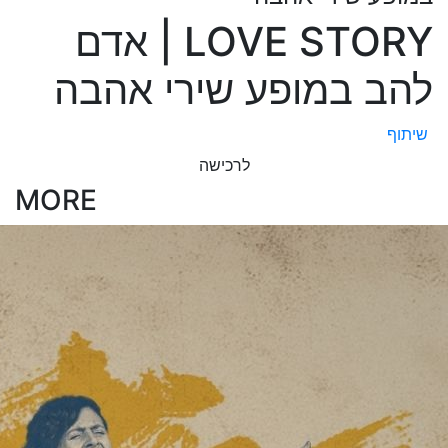
LOVE STORY | אדם
להב במופע שירי אהבה
שיתוף
לרכישה
MORE