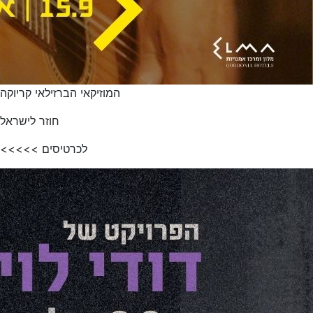
המוזיקאי הברזילאי קריוקה
חוזר לישראל
לכרטיסים >>>>>