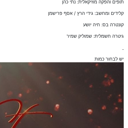
תופים והפקה מוזיקאלית: נתי כהן
קלידים ומחשב: גידי הרץ / אסף פרישמן
קונטרה בס: חיה יושע
גיטרה חשמלית: שמוליק שמיר
יש לבחור כמות