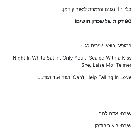
בליווי 4 נגנים והזמרת ליאור קודמן.
90 דקות של שכרון חושים!
במופע יבוצעו שירים כגון:
‏Sealed With a Kiss , ‏Only You , ‏Night In White Satin,
שירה: אדם להב
שירה: ליאור קודמן