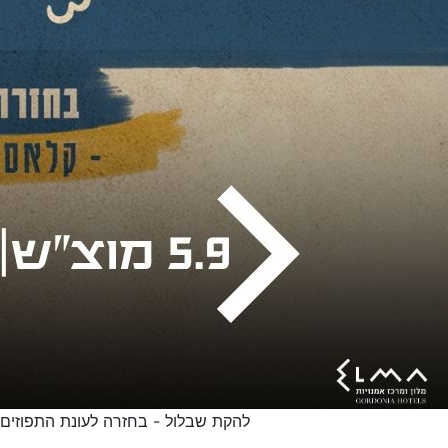
להקת שבלול - בחזרה לעונת התפוזים