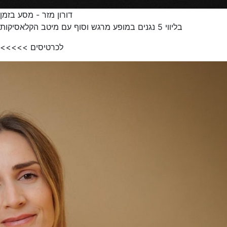
דורון מזר - מסע בזמן
בליווי 5 נגנים במופע מרגש וסוף עם מיטב הקלאסיקות
לכרטיסים >>>>>