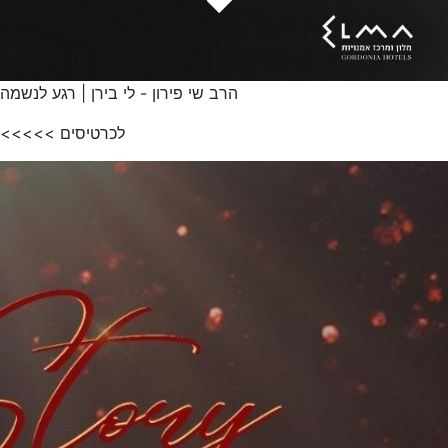
הרב שי פירון - לי בירן | רגע לנשמה
לכרטיסים >>>>>