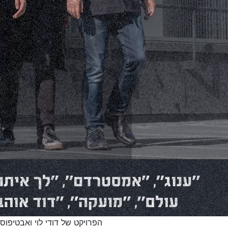
הפרויקט של דודי לוי ואבטיפוס