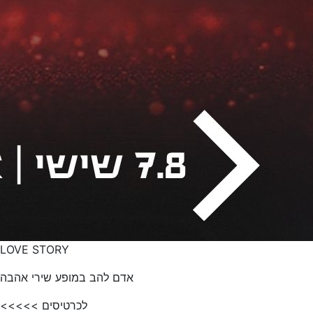
LOVE STORY
אדם להב במופע שירי אהבה
לכרטיסים >>>>>