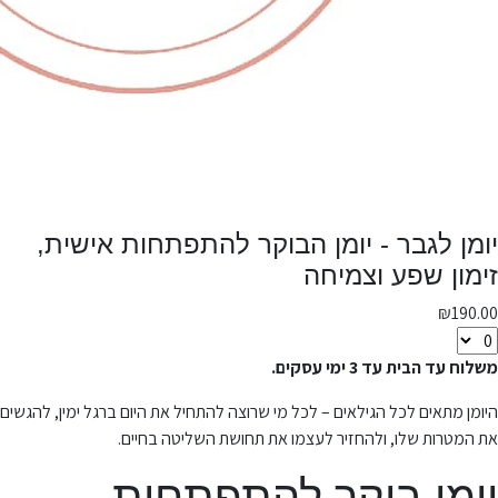
יומן לגבר - יומן הבוקר להתפתחות אישית,
זימון שפע וצמיחה
₪
190.00
משלוח עד הבית עד 3 ימי עסקים.
היומן מתאים לכל הגילאים – לכל מי שרוצה להתחיל את היום ברגל ימין, להגשים
את המטרות שלו, ולהחזיר לעצמו את תחושת השליטה בחיים.
יומן בוקר להתפתחות