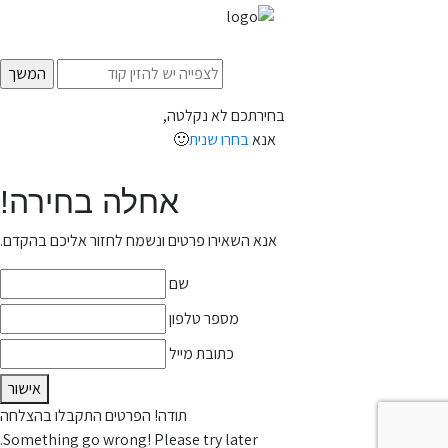
בחירתכם לא נקלטה,
אנא
בחרו שנית
🙂
אחלה בחירה!
אנא השאירו פרטים ונשמח לחזור אליכם בהקדם.
שם
מספר טלפון
כתובת מייל
אישור
תודה! הפרטים התקבלו בהצלחה
Something go wrong! Please try later.