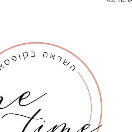
יש לבחור כמות