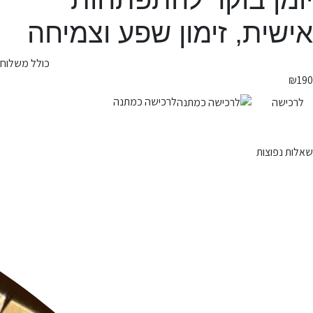
אישית, זימון שפע וצמיחה
כולל משלוח
₪
190
לרכישה כמתנה
לרכישה
שאלות נפוצות