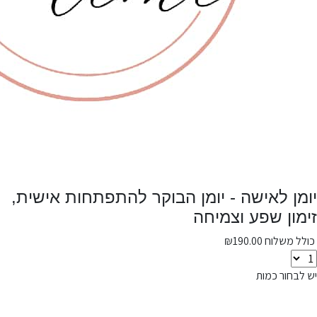
יומן לאישה - יומן הבוקר להתפתחות אישית,
זימון שפע וצמיחה
כולל משלוח
190.00
₪
יש לבחור כמות