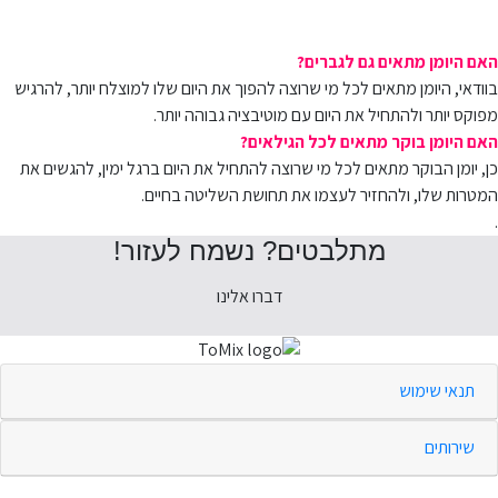
האם היומן מתאים גם לגברים?
בוודאי, היומן מתאים לכל מי שרוצה להפוך את היום שלו למוצלח יותר, להרגיש
מפוקס יותר ולהתחיל את היום עם מוטיבציה גבוהה יותר.
האם היומן בוקר מתאים לכל הגילאים?
כן, יומן הבוקר מתאים לכל מי שרוצה להתחיל את היום ברגל ימין, להגשים את
המטרות שלו, ולהחזיר לעצמו את תחושת השליטה בחיים.
.
מתלבטים? נשמח לעזור!
דברו אלינו
תנאי שימוש
שירותים