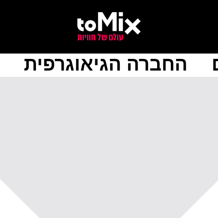
החברה הגיאוגרפית