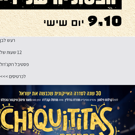
רעש לבן
12 שעות של
פסטיבל רוקנ'רול
לכרטיסים >>>