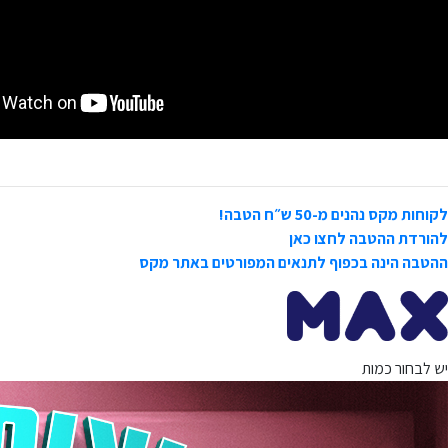
לקוחות מקס נהנים מ-50 ש״ח הטבה!
להורדת ההטבה לחצו כאן
ההטבה הינה בכפוף לתנאים המפורטים באתר מקס
יש לבחור כמות