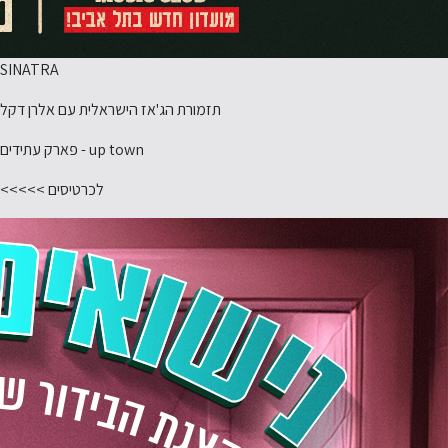
SINATRA
תזמורת הג'אז הישראלית עם אלרן דקל
up town - פארק עתידים
לכרטיסים >>>>>