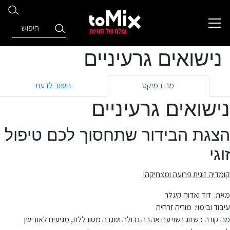
נישואים גרעיניים
מה במיקס
חשוב לדעת
נישואים גרעיניים
הצגת הבידור שתחסוך לכם טיפול
זוגי
קומדיה זוגית פרועה ומצחיקה
!
מאת: דוד ואדוה קיגלר
עיבוד ובימוי: מוריה זרחיה
מה קורה כשזוג נשוי עם אהבה גדולה ושגרה מטורללת, מגיעים לאודישן