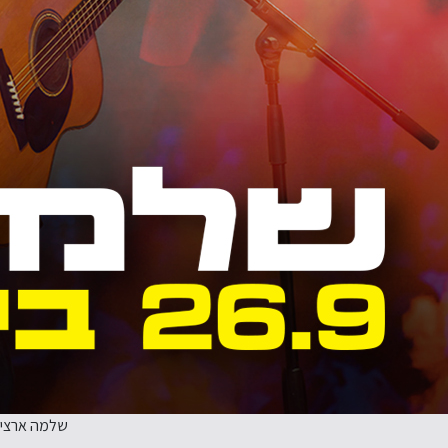
שלמה ארצי