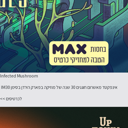
Infected Mushroom
אינפקטד מאשרום חוגגים 30 שנה של מוזיקה בפארק הירדן בסימן IM30
לכרטיסים >>