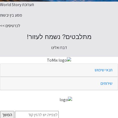
תערוכת World Story
מסע בין יבשות
לכרטיסים >>
מתלבטים? נשמח לעזור!
דברו אלינו
תנאי שימוש
שירותים