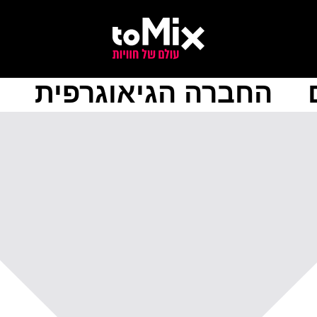
החברה הגיאוגרפית