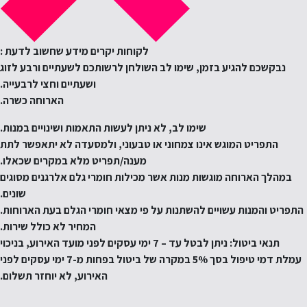
לקוחות יקרים מידע שחשוב לדעת :
נבקשכם להגיע בזמן, שימו לב השולחן לרשותכם לשעתיים ורבע לזוג
ושעתיים וחצי לרבעייה.
הארוחה כשרה.
שימו לב, לא ניתן לעשות התאמות ושינויים במנות.
התפריט המוגש אינו צמחוני או טבעוני, ולמסעדה לא יתאפשר לתת
מענה/תפריט מלא במקרים שכאלו.
במהלך הארוחה מוגשות מנות אשר מכילות חומרי גלם אלרגנים מסוגים
שונים.
התפריט והמנות עשויים להשתנות על פי מצאי חומרי הגלם בעת הארוחות.
המחיר לא כולל שירות.
תנאי ביטול: ניתן לבטל עד – 7 ימי עסקים לפני מועד האירוע, בניכוי
עמלת דמי טיפול בסך 5% במקרה של ביטול בפחות מ-7 ימי עסקים לפני
האירוע, לא יוחזר תשלום.