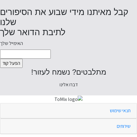
קבל מאיתנו מידי שבוע את הסיפורים
שלנו
לתיבת הדואר שלך
האימייל שלך
מתלבטים? נשמח לעזור!
דברו אלינו
תנאי שימוש
שירותים