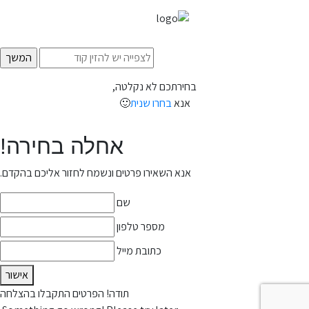
בחירתכם לא נקלטה,
אנא
בחרו שנית
🙂
אחלה בחירה!
אנא השאירו פרטים ונשמח לחזור אליכם בהקדם.
שם
מספר טלפון
כתובת מייל
אישור
תודה! הפרטים התקבלו בהצלחה