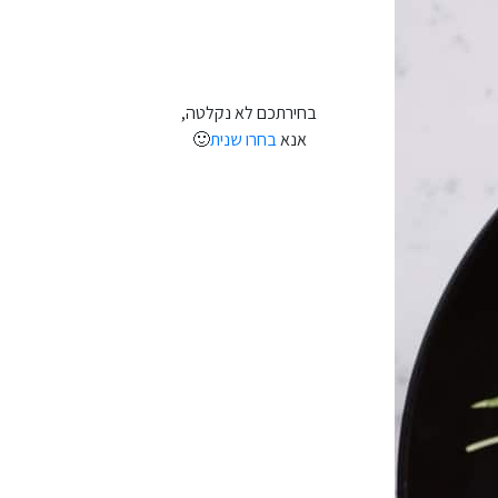
בחירתכם לא נקלטה,
אנא
בחרו שנית
🙂