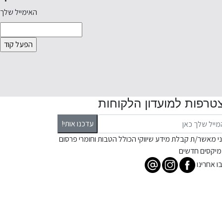
האימייל שלך
טרפות למועדון הלקוחות
עדכנו אותי!
ני מאשר/ת קבלת מידע שיווקי הכולל הטבות וחומרי פרסום
מיקסים חדשים
ו אחרינו