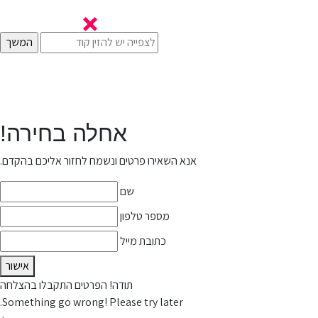
אחלה בחירה!
אנא השאירו פרטים ונשמח לחזור אליכם בהקדם.
שם
מספר טלפון
כתובת מייל
אישור
תודה! הפרטים התקבלו בהצלחה
Something go wrong! Please try later.