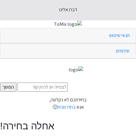
דברו אלינו
תנאי שימוש
שירותים
בחירתכם לא נקלטה,
אנא
בחרו שנית
🙂
אחלה בחירה!