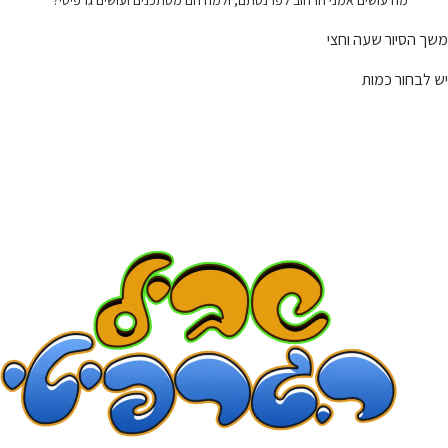
מה עושים אמני הרחוב לפרנסתם, ולמה הם מסתכנים ועושים גרפיטי?
משך הסיור שעה וחצי
יש לבחור כמות