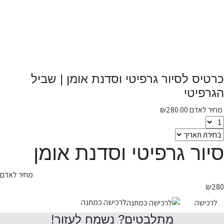
כרטיס לסיור גרפיטי וסדנת אומן | שביל
הגרפיטי
מחיר לאדם
280.00
₪
סיור גרפיטי וסדנת אומן
מחיר לאדם
₪
280
לרכישה כמתנה
לרכישה
מתלבטים? נשמח לעזור!