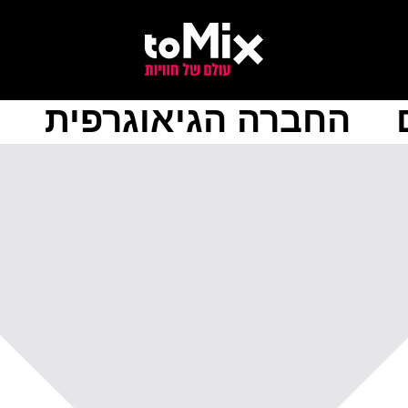
החברה הגיאוגרפית