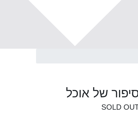
יפור של אוכל
SOLD OU