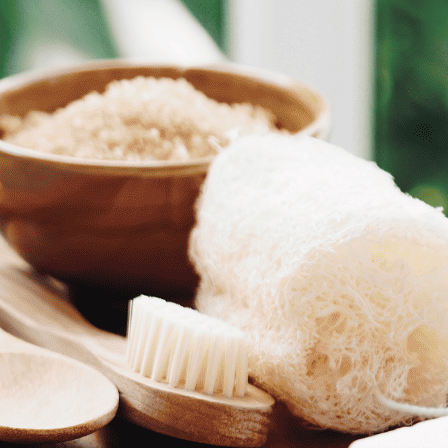
יש לבחור כמות