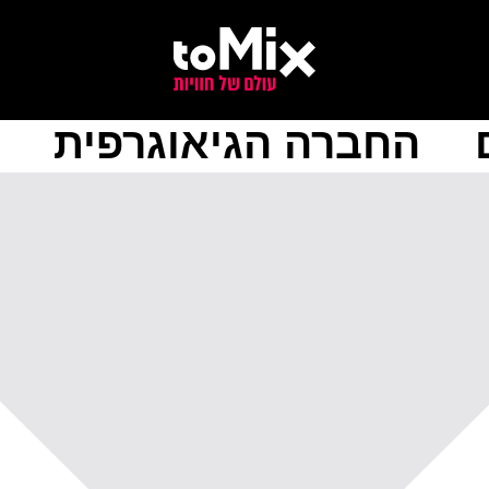
החברה הגיאוגרפית