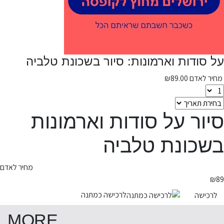
על סודות וארמונות: סיור בשכונת טלביה
מחיר לאדם
89.00
₪
סיור על סודות וארמונות
בשכונת טלביה
מחיר לאדם
₪
89
לרכישה כמתנה
לרכישה
MORE