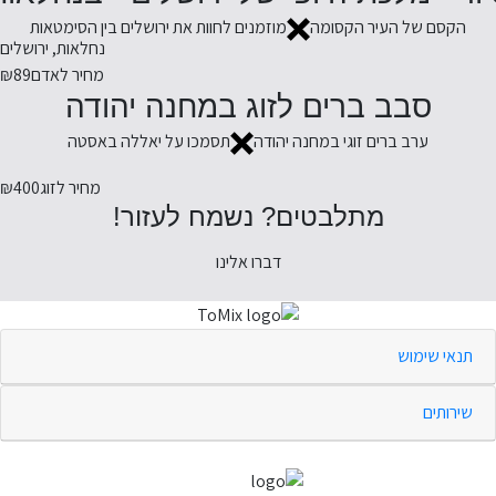
הקסם של העיר הקסומה
מוזמנים לחוות את ירושלים בין הסימטאות
נחלאות, ירושלים
מחיר לאדם
₪89
סבב ברים לזוג במחנה יהודה
ערב ברים זוגי במחנה יהודה
תסמכו על יאללה באסטה
מחיר לזוג
₪400
מתלבטים? נשמח לעזור!
דברו אלינו
תנאי שימוש
שירותים