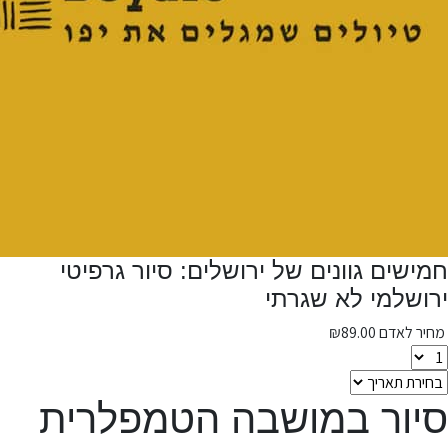
חמישים גוונים של ירושלים: סיור גרפיטי
ירושלמי לא שגרתי
מחיר לאדם
89.00
₪
סיור במושבה הטמפלרית