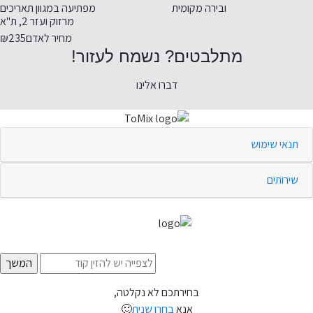
ובירה מקומית
מפתיעה במגוון תאריכים
מרזוק ועזר 2, ת"א
מחיר לאדם
₪235
מתלבטים? נשמח לעזור!
דברו אלינו
תנאי שימוש
שירותים
בחירתכם לא נקלטה,
אנא
בחרו שנית
🙂