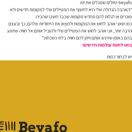
beyafo-טיולים שמגלים את יפו.
“האהבה הגדולה שלי היא לחשוף את המטיילים שלי למקומות חדשים ולא
מוכרים או לגלות להם מחדש מקומות שכבר חשבו שהכירו.
כמו שאני אוהב לחוש את המקומות ולמצוא את הייחודיות שלהם, כך ובעצם
הרבה יותר, אני אוהב לחוש את המטיילים שלי ולהוביל אותם אל חוויה שתיגע
בהם באופן שירגש אותם וייתן להם חוויה בלתי נשכחת.”
בואו לחוות עולמות חדשים!
יש לבחור כמות