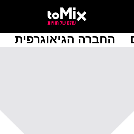
החברה הגיאוגרפית