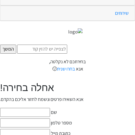
שירותים
בחירתכם לא נקלטה,
אנא
בחרו שנית
🙂
אחלה בחירה!
אנא השאירו פרטים ונשמח לחזור אליכם בהקדם.
שם
מספר טלפון
כתובת מייל