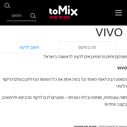
VIVO
מה במיקס
חשוב לדעת
טומיקס וחיים פרשטיין גאים להציג לראשונה בישראל
VIVO
המופע הבינלאומי מאחד על במה אחת את כל השמות הגדולים בעולם הריקוד
הלטיני
חוויה עוצמתית, סוחפת ובלתי נשכחת – שתגרום לכם לרקוד מהכיסא ולהתאהב
בקצב מחדש!
בימוי וכוריאוגרפיה:
חיים פרשטיין