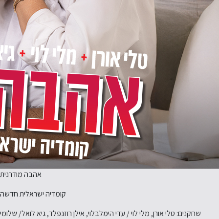
אהבה מודרנית
קומדיה ישראלית חדשה
שחקנים: טלי אורן, מלי לוי / עדי הימלבלוי, אילן רוזנפלד, גיא לואל/ שלומי