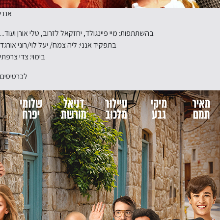
אנני
בהשתתפות: מיי פיינגולד, יחזקאל לזרוב, טלי אורן ועוד...
בתפקיד אנני: ליה צמח/ יעל לוי/רוני אורגד
בימוי: צדי צרפתי
לכרטיסים