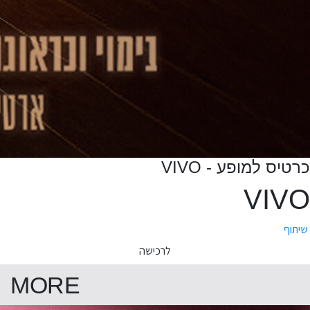
כרטיס למופע - VIVO
VIVO
שיתוף
לרכישה
MORE