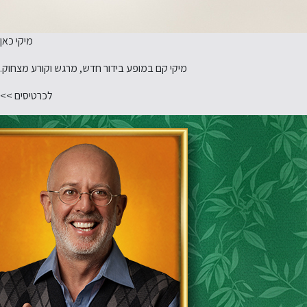
מיקי כאן
מיקי קם במופע בידור חדש, מרגש וקורע מצחוק.
לכרטיסים >>