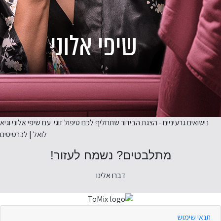
נישואים גרעיניים - הצגת הבידור שתחליף לכם טיפול זוגי. עם שיפי אלוני וגיא
לואל | לכרטיסים
מתלבטים? נשמח לעזור!
דברו אלינו
תנאי שימוש