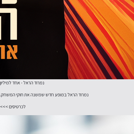
נמרוד הראל - אחד למיליון
נמרוד הראל במופע חדש שמשנה את חוקי המשחק.
לכרטיסים >>>