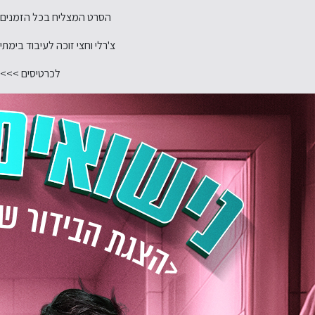
הסרט המצליח בכל הזמנים
צ'רלי וחצי זוכה לעיבוד בימתי
לכרטיסים >>>