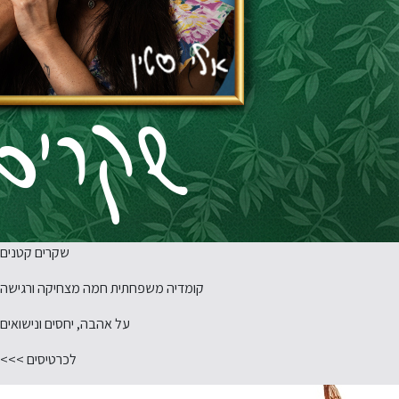
שקרים קטנים
קומדיה משפחתית חמה מצחיקה ורגישה
על אהבה, יחסים ונישואים
לכרטיסים >>>