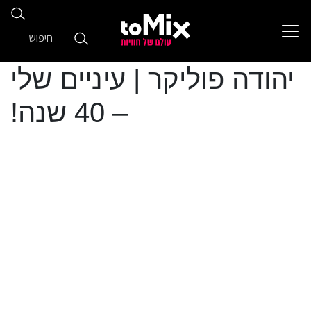
יהודה פוליקר | עיניים שלי
– 40 שנה!