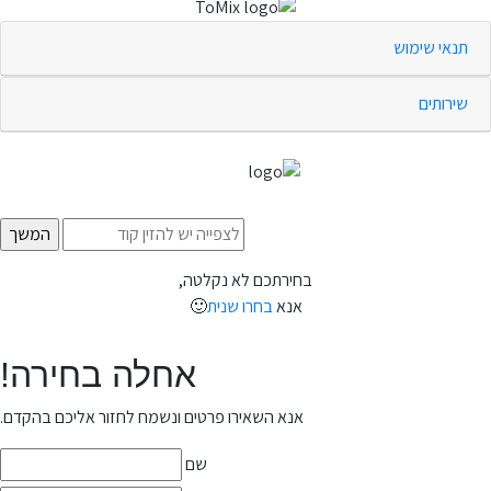
תנאי שימוש
שירותים
בחירתכם לא נקלטה,
אנא
בחרו שנית
🙂
אחלה בחירה!
אנא השאירו פרטים ונשמח לחזור אליכם בהקדם.
שם