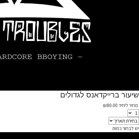
שיעור ברייקדאנס לגדולים
מחיר ליחיד
80.00
₪
יש לבחור כמות