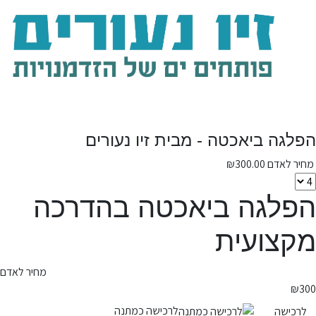
הפלגה ביאכטה - מבית זיו נעורים
מחיר לאדם
300.00
₪
הפלגה ביאכטה בהדרכה
מקצועית
מחיר לאדם
₪
300
לרכישה כמתנה
לרכישה