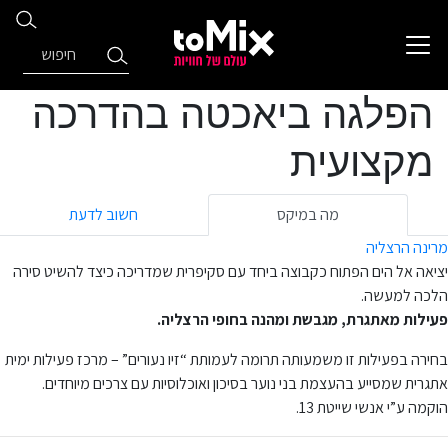
הפלגה ביאכטה בהדרכה
מקצועית
מה במיקס
חשוב לדעת
מרינה הרצליה
יציאה אל הים הפתוח כקבוצה ביחד עם סקיפרית שמדריכה כיצד להשיט סירה
הלכה למעשה.
פעילות מאתגרת, מגבשת ומהנה בחופי הרצליה.
בחירה בפעילות זו משמעותה תרומה לעמותת “זיו נעורים” – מרכז פעילות ימית
אתגרית שמסייע בהעצמת בני נוער בסיכון ואוכלוסיות עם צרכים מיוחדים.
הוקמה ע”י אנשי שייטת 13.