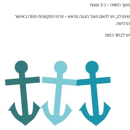
משך החוויה – כ-3 שעות
שימו לב, יש לתאם מועד הגעה מראש – פרטי התקשרות ימסרו באישור
הרכישה.
יש לבחור כמות