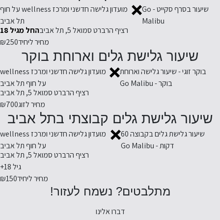
שיעור בסרף סקייט - Go
מועדון גלישה חדשני ומרכז wellness על חוף
Malibu
תל אביב
רציף הרברט סמואל 5, תל אביב
החל מגיל 18
מחיר ליחיד
₪250
שיעור גלישת גלים וארוחת בוקר
בוקר זוגי - שיעור גלישה וארוחת
מועדון גלישה חדשני ומרכז wellness
בוקר - Go Malibu
על חוף תל אביב
רציף הרברט סמואל 5, תל אביב
מחיר לזוג
₪700
שיעור גלישת גלים קבוצתי בתל אביב
שיעור גלישת גלים בקבוצה 60
מועדון גלישה חדשני ומרכז wellness
דקות - Go Malibu
על חוף תל אביב
רציף הרברט סמואל 5, תל אביב
גיל 18+
מחיר ליחיד
₪150
מתלבטים? נשמח לעזור!
דברו אלינו