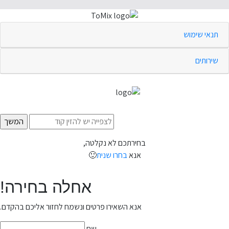
תנאי שימוש
שירותים
בחירתכם לא נקלטה,
אנא
בחרו שנית
🙂
אחלה בחירה!
אנא השאירו פרטים ונשמח לחזור אליכם בהקדם.
שם