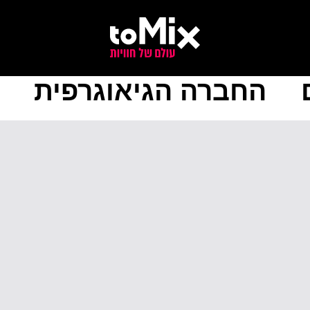
החברה הגיאוגרפית