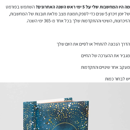
מה היו המחשבות שלי על 5 ימי ראש השנה האחרונים?
השתמש בפורמט
של יומן זיכרון 5 שנים כדי לספק תמונת מצב מלאת תובנות של המחשבות,
הזיכרונות, השינוי וההתקדמות שלך בכל אחד מ-365 ימי השנה.
הדרך הנכונה להתחיל או לסיים את היום שלך
מגביר את ההערכה של החיים
מעקב אחר שינויים והתקדמות
יש לבחור כמות