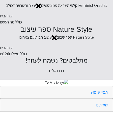
Feminist Oracles קלפי השראה פמיניסטיים
עצות והשראה לכולם
עד הבית
כולל מחיר
₪95
Nature Style ספר עיצוב
Nature Style ספר עיצוב
עיצוב הבית עם צמחים
עד הבית
כולל משלוח
₪126
מתלבטים? נשמח לעזור!
דברו אלינו
תנאי שימוש
שירותים