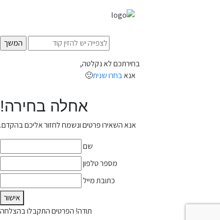
בחירתכם לא נקלטה,
אנא
בחרו שנית
🙂
אחלה בחירה!
אנא השאירו פרטים ונשמח לחזור אליכם בהקדם.
שם
מספר טלפון
כתובת מייל
אישור
תודה! הפרטים התקבלו בהצלחה