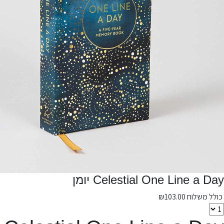
Celestial One Line a Day יומן
כולל משלוח
103.00
₪