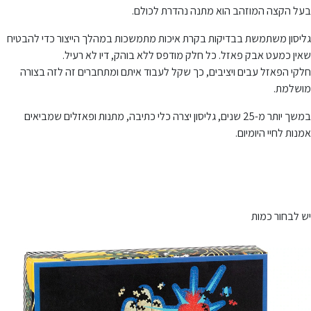
בעל הקצה המוזהב הוא מתנה נהדרת לכולם.
גליסון משתמשת בבדיקות בקרת איכות מתמשכות במהלך הייצור כדי להבטיח
שאין כמעט אבק פאזל. כל חלק מודפס ללא בוהק, דיו לא רעיל.
חלקי הפאזל עבים ויציבים, כך שקל לעבוד איתם ומתחברים זה לזה בצורה
מושלמת.
במשך יותר מ-25 שנים, גליסון יצרה כלי כתיבה, מתנות ופאזלים שמביאים
אמנות לחיי היומיום.
יש לבחור כמות