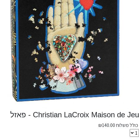
Christian LaCroix Maison de Jeu - פאזל
כולל משלוח
140.00
₪