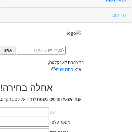
שירותים
בחירתכם לא נקלטה,
אנא
בחרו שנית
🙂
אחלה בחירה!
אנא השאירו פרטים ונשמח לחזור אליכם בהקדם.
שם
מספר טלפון