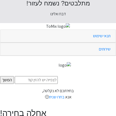
מתלבטים? נשמח לעזור!
דברו אלינו
תנאי שימוש
שירותים
בחירתכם לא נקלטה,
אנא
בחרו שנית
🙂
אחלה בחירה!