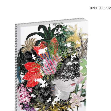
יש לבחור כמות