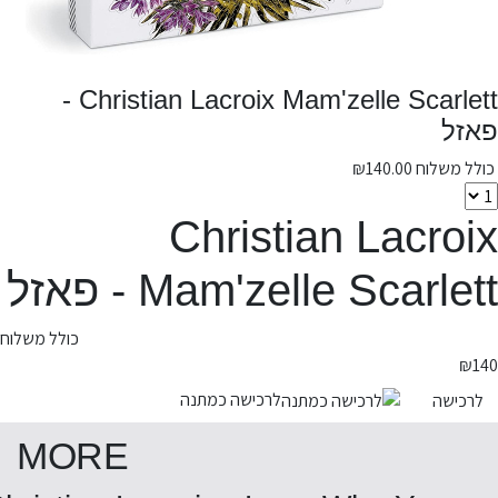
Christian Lacroix Mam'zelle Scarlett -
פאזל
כולל משלוח
140.00
₪
Christian Lacroix
Mam'zelle Scarlett - פאזל
כולל משלוח
₪
140
לרכישה כמתנה
לרכישה
MORE