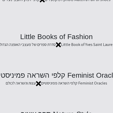
Little Books of Fashion
Little Book of Yves Saint Laure
סדרת ספרים של מעצבי האופנה הגדולי
Feminist O קלפי השראה פמיניסטיים
Feminist Oracles קלפי השראה פמיניסטיים
עצות והשראה לכולם