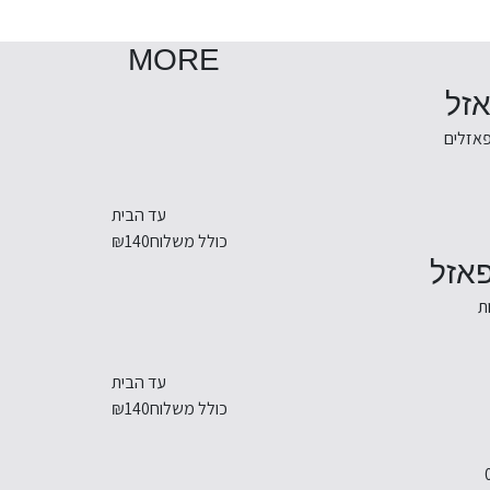
MORE
פאזלים
עד הבית
כולל משלוח
₪140
ת
עד הבית
כולל משלוח
₪140