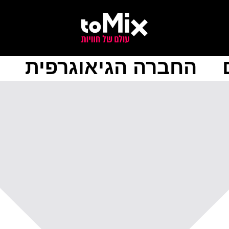
החברה הגיאוגרפית