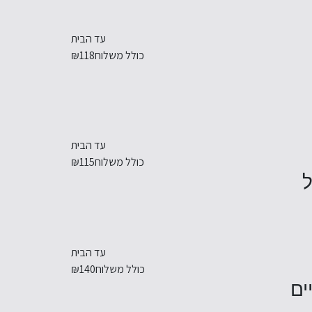
עד הבית
כולל משלוח
₪118
עד הבית
כולל משלוח
₪115
עד הבית
כולל משלוח
₪140