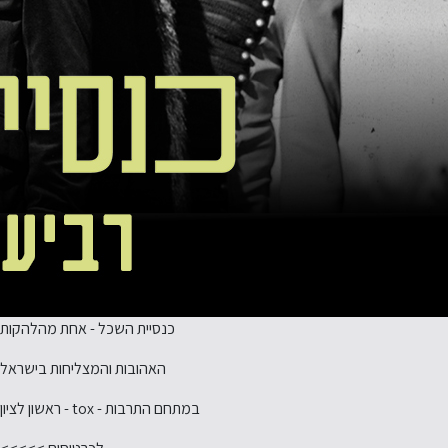
כנסיית השכל - אחת מהלהקות
האהובות והמצליחות בישראל
במתחם התרבות - tox - ראשון לציון