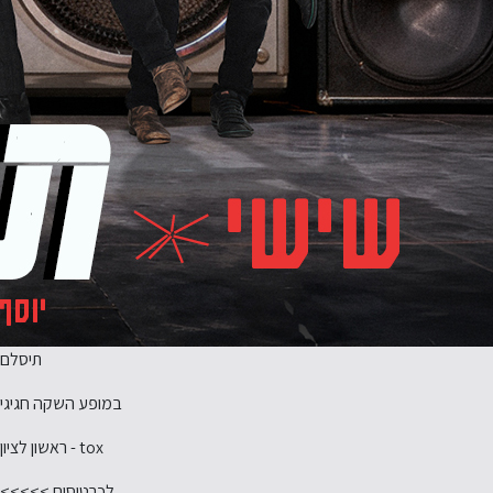
תיסלם
במופע השקה חגיגי
tox - ראשון לציון
לכרטיסים >>>>>