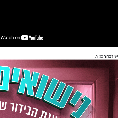
יש לבחור כמות