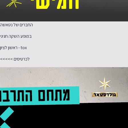
החברים של נטאשה
במופע השקה חגיגי
tox - ראשון לציון
לכרטיסים >>>>>