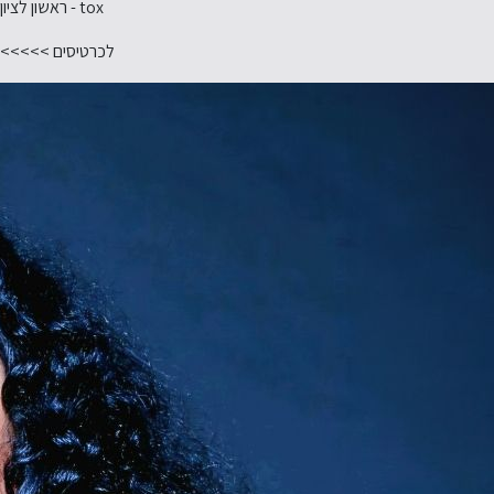
tox - ראשון לציון
לכרטיסים >>>>>