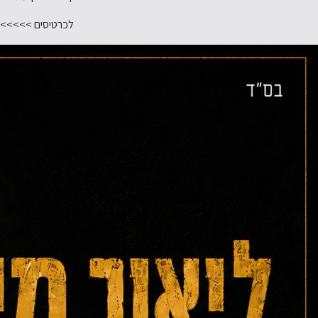
לכרטיסים >>>>>