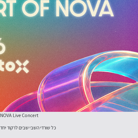
NOVA Live Concert
כל שורדי השבי שבים לרקוד יחד