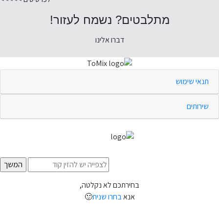
מתלבטים? נשמח לעזור!
דברו אלינו
תנאי שימוש
שירותים
בחירתכם לא נקלטה,
אנא
בחרו שנית
🙂