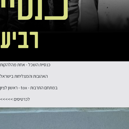
כנסיית השכל - אחת מהלהקות
האהובות והמצליחות בישראל
במתחם התרבות - tox - ראשון לציון
לכרטיסים >>>>>