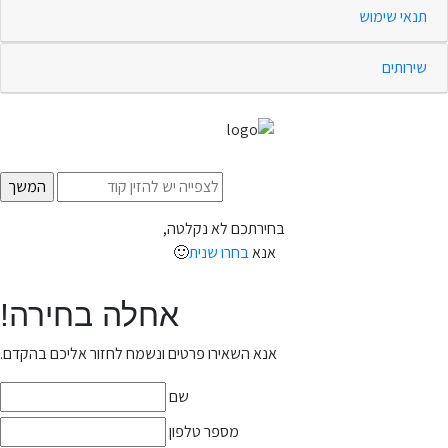
תנאי שימוש
שירותים
בחירתכם לא נקלטה,
אנא
בחרו שנית
🙂
אחלה בחירה!
אנא השאירו פרטים ונשמח לחזור אליכם בהקדם.
שם
מספר טלפון