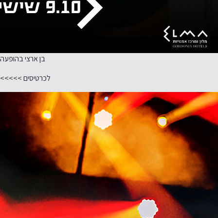
בן ארצי בהופעה
לכרטיסים >>>>>