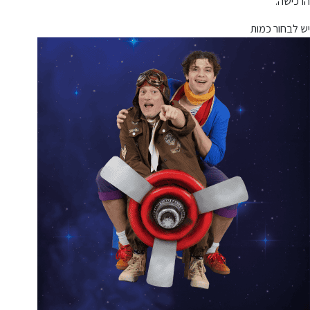
הרכישה.
יש לבחור כמות