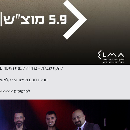
להקת שבלול - בחזרה לעונת התפוזים
חגיגת רוקנרול ישראלי קלאסי
לכרטיסים >>>>>