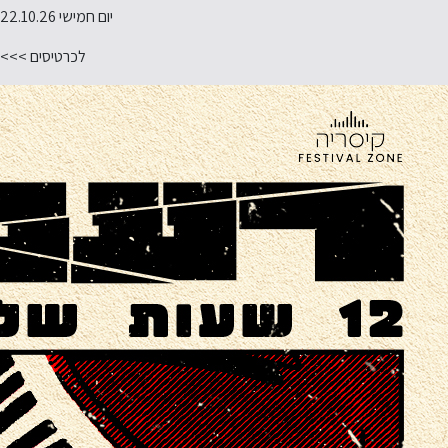
יום חמישי 22.10.26
לכרטיסים >>>