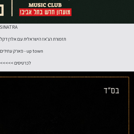
SINATRA
תזמורת הג'אז הישראלית עם אלרן דקל
up town - פארק עתידים
לכרטיסים >>>>>