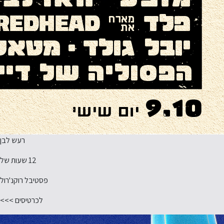
רעש לבן
12 שעות של
פסטיבל רוקנ'רול
לכרטיסים >>>