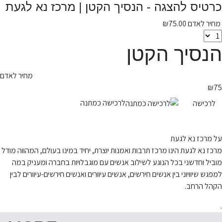
כרטיס להצגה - הנסיך הקטן | מרכז נא לגעת
מחיר לאדם
75.00
₪
הנסיך הקטן
מחיר לאדם
₪
75
לרכישה כמתנה
לרכישה
על מרכז נא לגעת
מרכז נא לגעת הינו מרכז תרבות ואמנות יוצרת, יחיד במינו בעולם, המהווה מודל
מוביל וחדשני בכל הנוגע לשילוב אנשים עם מוגבלויות בחברה ומעניק במה
למפגש שיוויוני בין אנשים חירשים, אנשים עיוורים ואנשים חירשים-עיוורים לבין
הקהל הרחב.
.