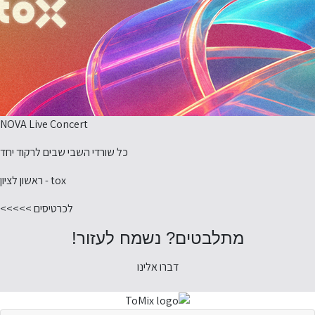
NOVA Live Concert
כל שורדי השבי שבים לרקוד יחד
tox - ראשון לציון
לכרטיסים >>>>>
מתלבטים? נשמח לעזור!
דברו אלינו